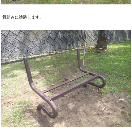
骨組みに塗装します。