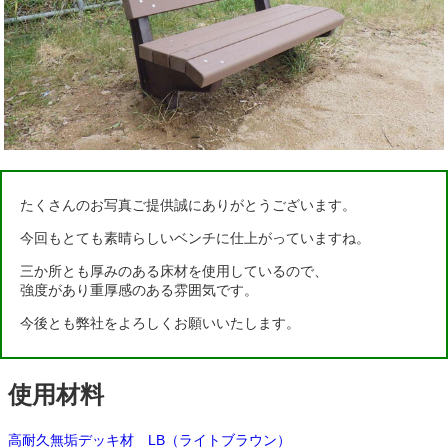
たくさんのお写真ご提供誠にありがとうございます。
今回もとても素晴らしいベンチに仕上がっていますね。
三か所とも厚みのある床材を使用しているので、
強度があり重厚感のある雰囲気です。
今後とも弊社をよろしくお願いいたします。
使用材料
高耐久無垢デッキ材 LB（ライトブラウン）