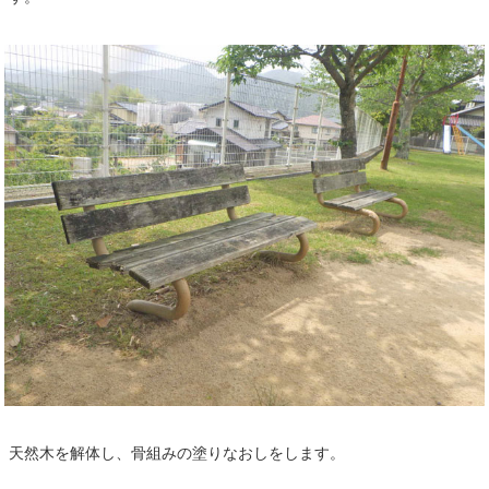
天然木を解体し、骨組みの塗りなおしをします。