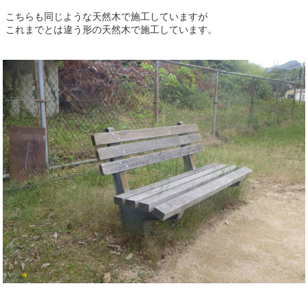
こちらも同じような天然木で施工していますが
これまでとは違う形の天然木で施工しています。