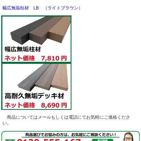
幅広無垢柱材 LB （ライトブラウン）
商品についてはメールもしくは電話にてお気軽にご連絡くださ
い。