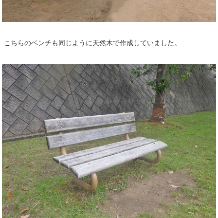
こちらのベンチも同じように天然木で作成していました。