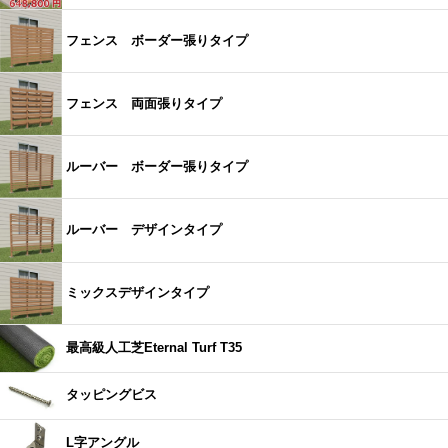
フェンス ボーダー張りタイプ
フェンス 両面張りタイプ
ルーバー ボーダー張りタイプ
ルーバー デザインタイプ
ミックスデザインタイプ
最高級人工芝Eternal Turf T35
タッピングビス
L字アングル