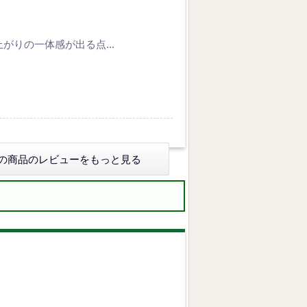
りの一体感が出る点...
の商品のレビューをもっと見る