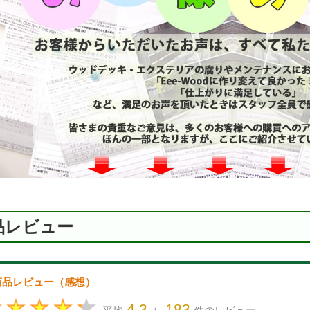
品レビュー
商品レビュー（感想）
4.3
183