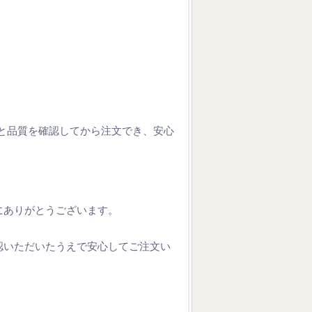
と品質を確認してから注文でき、安心
にありがとうございます。
認いただいたうえで安心してご注文い