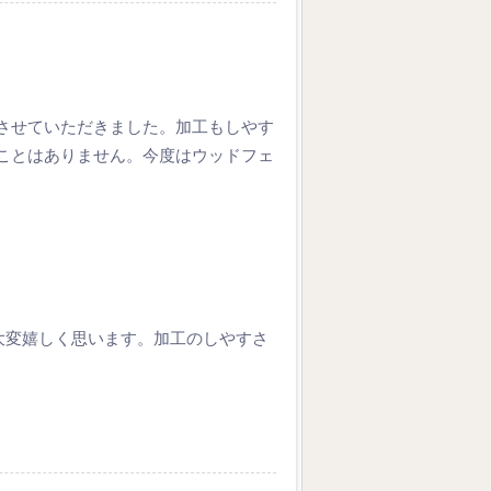
させていただきました。加工もしやす
ことはありません。今度はウッドフェ
大変嬉しく思います。加工のしやすさ