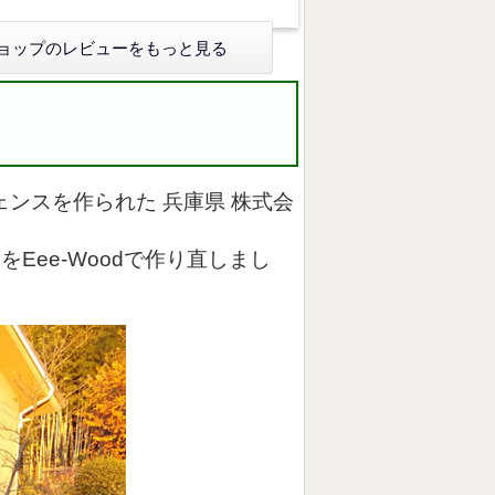
ョップのレビューをもっと見る
ェンスを作られた 兵庫県 株式会
ee-Woodで作り直しまし