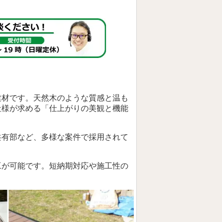
建材です。天然木のような質感と温も
社様が求める「仕上がりの美観と機能
共有部など、多様な案件で採用されて
工が可能です。短納期対応や施工性の