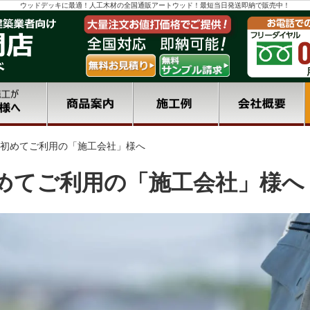
ウッドデッキに最適！人工木材の全国通販アートウッド！最短当日発送即納で販売中！
初めてご利用の「施工会社」様へ
めてご利用の「施工会社」様へ