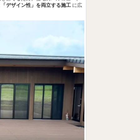
と「デザイン性」を両立する施工
に広