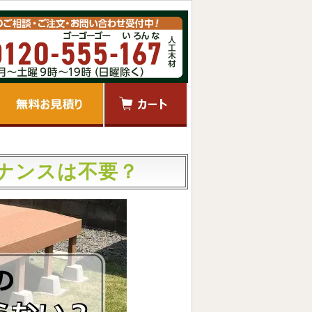
ナンスは不要？