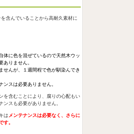
ンを含んでいることから高耐久素材に
自体に色を混ぜているので天然木ウッ
要ありません。
ませんが、１週間程で色が馴染んでき
ナンスは必要ありません。
ンを含むことにより、腐りの心配もい
ナンスも必要がありません。
キは
メンテナンスは必要なく、さらに
です。