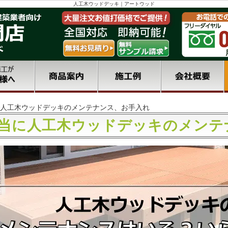
人工木ウッドデッキ｜アートウッド
人工木ウッドデッキのメンテナンス、お手入れ
当に人工木ウッドデッキのメンテ