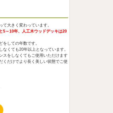
って大きく変わっています。
5～10年、人工木ウッドデッキは20
どをしての年数です。
しなくても20年以上となっています。
ンスをしなくてもご使用いただけます
だくだけでより長く美しい状態でご使
は