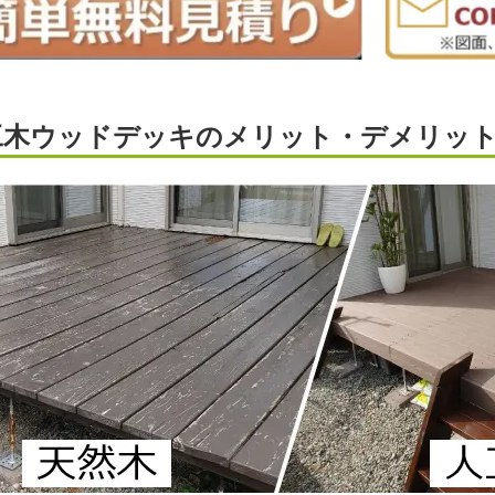
工木ウッドデッキのメリット・デメリッ