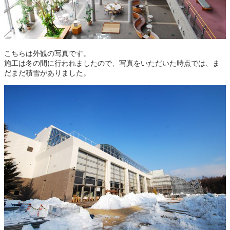
こちらは外観の写真です。
施工は冬の間に行われましたので、写真をいただいた時点では、ま
だまだ積雪がありました。