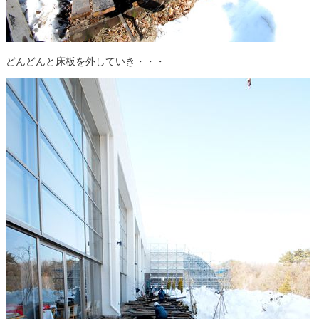
どんどんと床板を外していき・・・