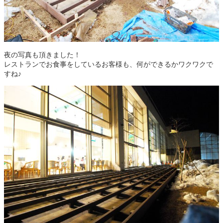
夜の写真も頂きました！
レストランでお食事をしているお客様も、何ができるかワクワクで
すね♪