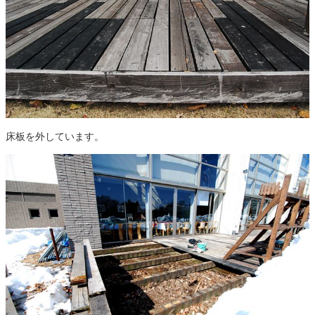
床板を外しています。