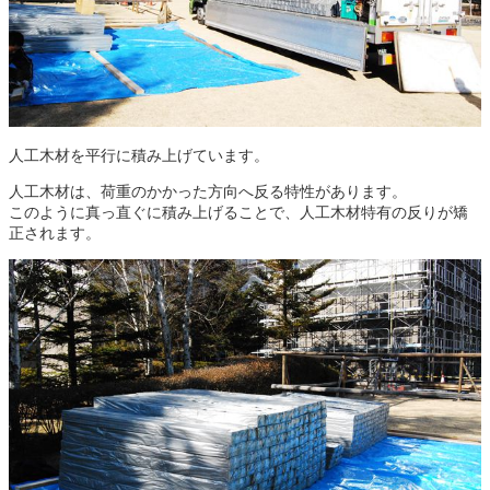
人工木材を平行に積み上げています。
人工木材は、荷重のかかった方向へ反る特性があります。
このように真っ直ぐに積み上げることで、人工木材特有の反りが矯
正されます。