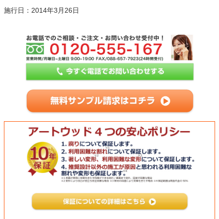
施行日：2014年3月26日