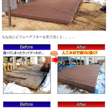
ちなみにビフォーアフターを見て頂くと。。。。