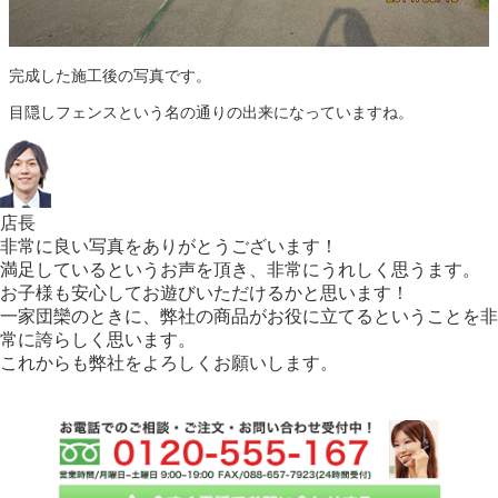
完成した施工後の写真です。
目隠しフェンスという名の通りの出来になっていますね。
店長
非常に良い写真をありがとうございます！
満足しているというお声を頂き、非常にうれしく思うます。
お子様も安心してお遊びいただけるかと思います！
一家団欒のときに、弊社の商品がお役に立てるということを非
常に誇らしく思います。
これからも弊社をよろしくお願いします。