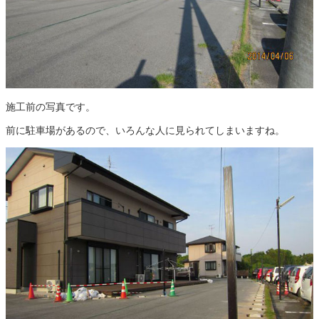
施工前の写真です。
前に駐車場があるので、いろんな人に見られてしまいますね。