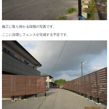
施工に取り掛かる段階の写真です。
ここに目隠しフェンスが完成する予定です。