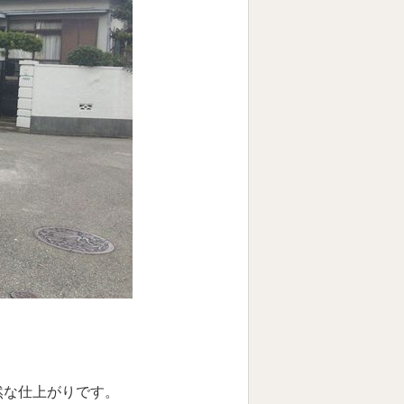
然な仕上がりです。