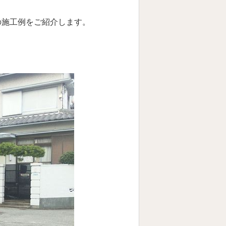
の施工例をご紹介します。