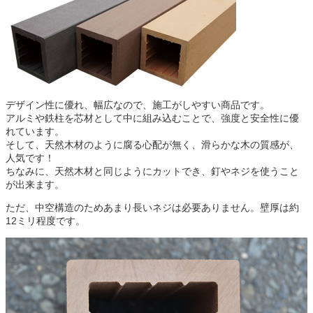
デザイン性に優れ、幅広なので、施工がしやすい商品です。
アルミや鉄柱を芯材として中に組み込むことで、強度と安全性に優
れています。
そして、
天然木材のように腐る心配が無く、滑らかな木の質感が、
人気です！
ちなみに、天然木材と同じようにカットでき、釘やネジを使うこと
が出来ます。
ただ、中空構造のためあまり長いネジは必要ありません。壁厚は約
12
ミリ程度です。