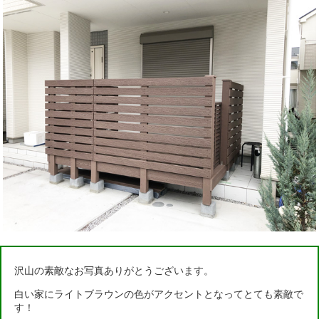
沢山の素敵なお写真ありがとうございます。
白い家にライトブラウンの色がアクセントとなってとても素敵で
す！