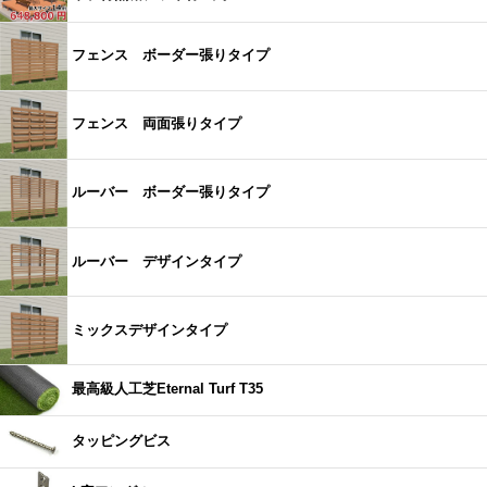
フェンス ボーダー張りタイプ
フェンス 両面張りタイプ
ルーバー ボーダー張りタイプ
ルーバー デザインタイプ
ミックスデザインタイプ
最高級人工芝Eternal Turf T35
タッピングビス