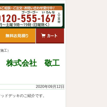
ご施工）
 株式会社 敬工
2020年09月12日
ウッドデッキのご紹介です。