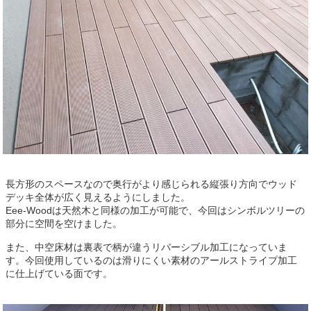
長方形のスペースなので奥行がより感じられる縦張り方向でウッド
デッキ全体が広く見えるようにしました。
Eee-Woodは天然木と同様の加工が可能で、今回はシンボルツリーの
部分に空間を空けました。
また、中空床材は裏表で柄が違うリバーシブル加工になっていま
す。今回使用しているのは滑りにくい素材のアールストライプ加工
に仕上げている面です。