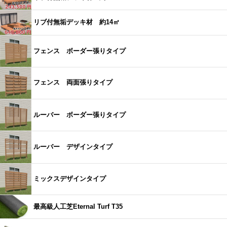
リブ付無垢デッキ材 約14㎡
フェンス ボーダー張りタイプ
フェンス 両面張りタイプ
ルーバー ボーダー張りタイプ
ルーバー デザインタイプ
ミックスデザインタイプ
最高級人工芝Eternal Turf T35