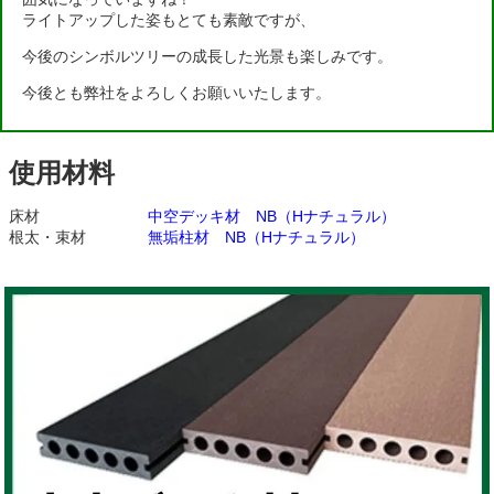
ライトアップした姿もとても素敵ですが、
今後のシンボルツリーの成長した光景も楽しみです。
今後とも弊社をよろしくお願いいたします。
使用材料
床材
中空デッキ材 NB（Hナチュラル）
根太・束材
無垢柱材 NB（Hナチュラル）