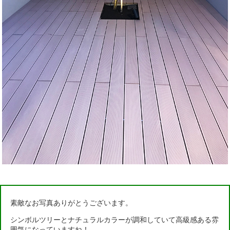
素敵なお写真ありがとうございます。
シンボルツリーとナチュラルカラーが調和していて高級感ある雰
囲気になっていますね！