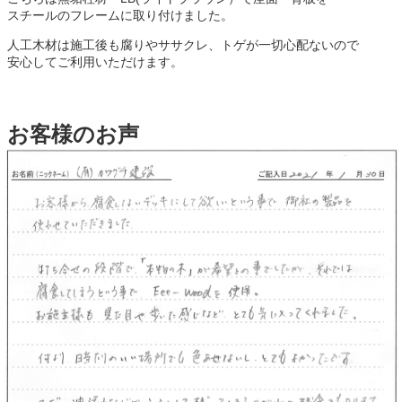
スチールのフレームに取り付けました。
人工木材は施工後も腐りやササクレ、トゲが一切心配ないので
安心してご利用いただけます。
お客様のお声