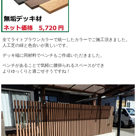
全てライトブラウンカラーで統一したカラーでご施工頂きました。
人工芝の緑と色合いが美しいです。
デッキ端に同材料でベンチもご作成いただきました。
ベンチがあることで気軽に腰掛られるスペースができ
よりゆっくりと過ごせそうですね！