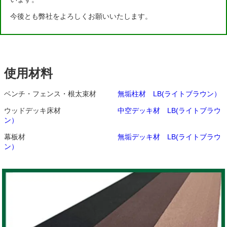
今後とも弊社をよろしくお願いいたします。
使用材料
ベンチ・フェンス・根太束材
無垢柱材 LB(ライトブラウン）
ウッドデッキ床材
中空デッキ材 LB(ライトブラウ
ン）
幕板材
無垢デッキ材 LB(ライトブラウ
ン）