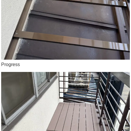
Progress