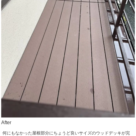
After
何にもなかった屋根部分にちょうど良いサイズのウッドデッキが完