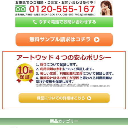
商品カテゴリー