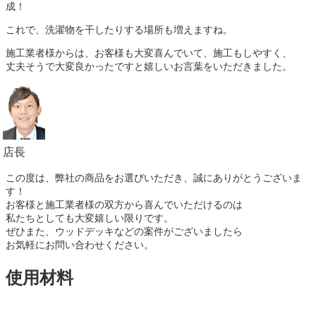
成！
これで、洗濯物を干したりする場所も増えますね。
施工業者様からは、お客様も大変喜んでいて、施工もしやすく、
丈夫そうで大変良かったですと嬉しいお言葉をいただきました。
店長
この度は、弊社の商品をお選びいただき、誠にありがとうございま
す！
お客様と施工業者様の双方から喜んでいただけるのは
私たちとしても大変嬉しい限りです。
ぜひまた、ウッドデッキなどの案件がございましたら
お気軽にお問い合わせください。
使用材料