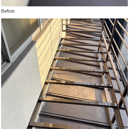
Before