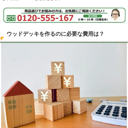
ウッドデッキを作るのに必要な費用は？