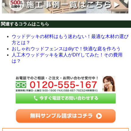
関連するコラムはこちら
ウッドデッキの材料はもう迷わない！最適な木材の選び
方とは？
おしゃれウッドフェンスはdiyで！快適な庭を作ろう
人工木ウッドデッキを素人がDIYしてみた！その費用
は？