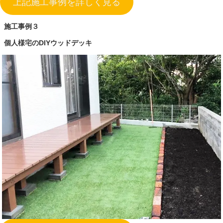
上記施工事例を詳しく見る
施工事例３
個人様宅のDIYウッドデッキ