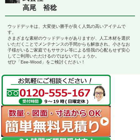
高尾 裕稔
ウッドデッキは、大変使い勝手が良く人気の高いアイテムで
す。
さまざまな素材のウッドデッキがありますが、人工木材を選択
いただくことでメンテナンスの手間からも解放され、小さなお
子様がいるご家庭でもササクレ等による怪我の心配もせず安心
してご利用いただけるのではないでしょうか。
ぜひ「Eee-Wood」をご検討ください！