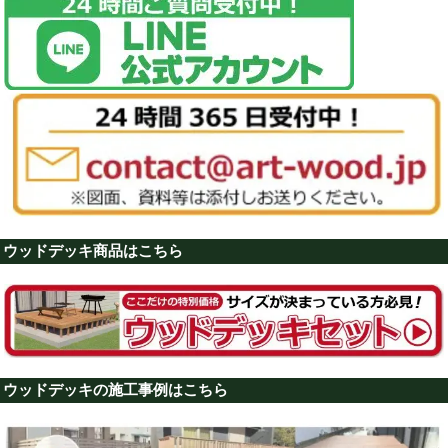
ウッドデッキ商品はこちら
ウッドデッキの施工事例はこちら