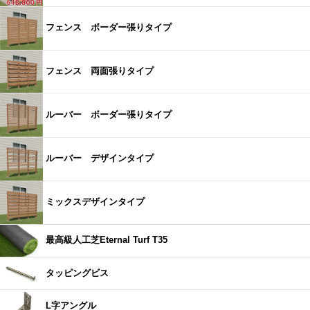
フェンス ボーダー張りタイプ
フェンス 両面張りタイプ
ルーバー ボーダー張りタイプ
ルーバー デザインタイプ
ミックスデザインタイプ
最高級人工芝Eternal Turf T35
タッピングビス
L字アングル