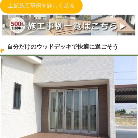
上記施工事例を詳しく見る
自分だけのウッドデッキで快適に過ごそう