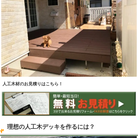
人工木材のお見積りはこちら！
理想の人工木デッキを作るには？