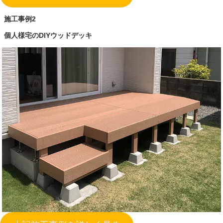
施工事例2
個人様宅のDIYウッドデッキ