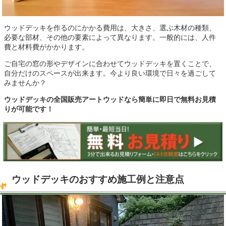
ウッドデッキを作るのにかかる費用は、大きさ、選ぶ木材の種類、
必要な部材、その他の要素によって異なります。一般的には、人件
費と材料費がかかります。
ご自宅の窓の形やデザインに合わせてウッドデッキを置くことで、
自分だけのスペースが出来ます。今より良い環境で日々を過ごして
みませんか？
ウッドデッキの全国販売アートウッドなら簡単に即日で無料お見積
りが可能です！
ウッドデッキのおすすめ施工例と注意点