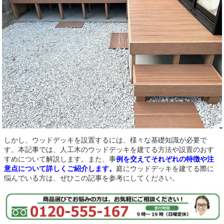
しかし、ウッドデッキを設置するには、様々な基礎知識が必要で
す。本記事では、人工木のウッドデッキを建てる方法や設置のおす
すめについて解説します。また、事
例を交えてそれぞれの特徴や注
意点について詳しくご紹介します。
庭にウッドデッキを建てる際に
悩んでいる方は、ぜひこの記事を参考にしてください。