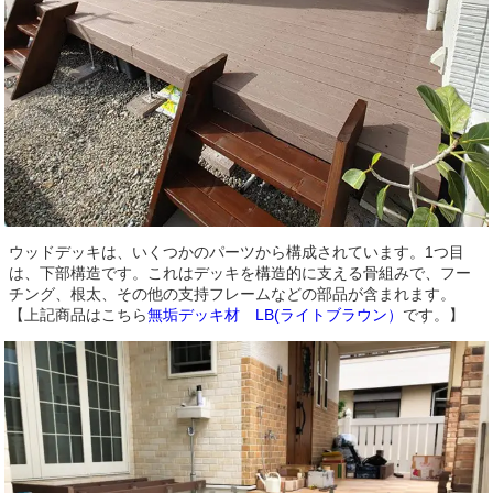
ウッドデッキは、いくつかのパーツから構成されています。1つ目
は、下部構造です。これはデッキを構造的に支える骨組みで、フー
チング、根太、その他の支持フレームなどの部品が含まれます。
【上記商品はこちら
無垢デッキ材 LB(ライトブラウン）
です。】