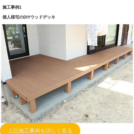
施工事例1
個人様宅のDIYウッドデッキ
上記施工事例を詳しく見る