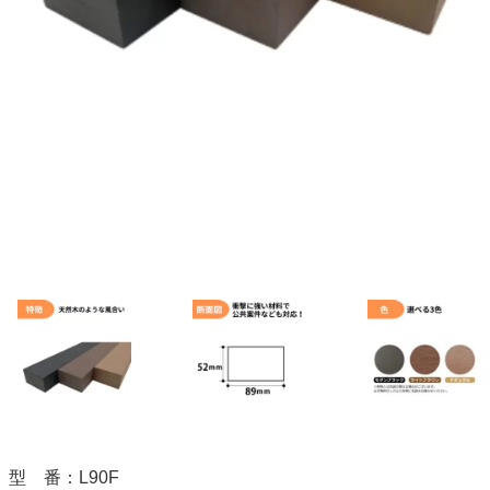
型 番：L90F