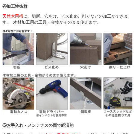
④加工性抜群
天然木同様
に、切断、穴あけ、ビス止め、削りなどの加工ができま
す。 木材加工用の工具・金物がそのまま使えます。
⑤お手入れ・メンテナスの面で経済的