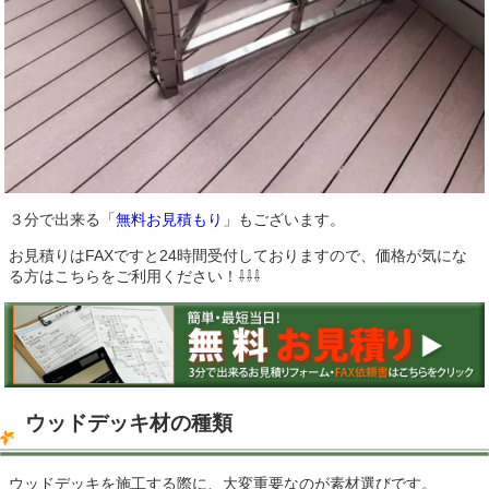
３分で出来る「
無料お見積もり
」もございます。
お見積りはFAXですと24時間受付しておりますので、価格が気にな
る方はこちらをご利用ください！⇩⇩⇩
ウッドデッキ材の種類
ウッドデッキを施工する際に、大変重要なのが素材選びです。