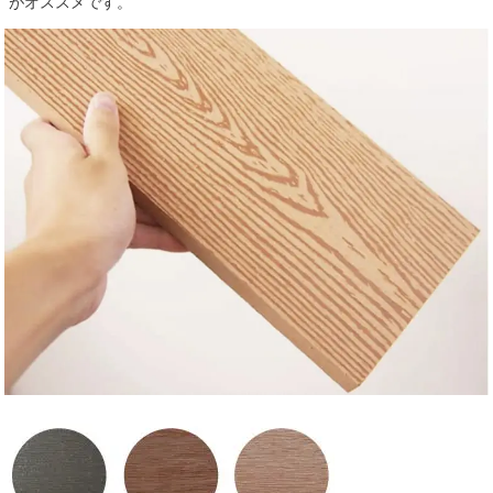
がオススメです。