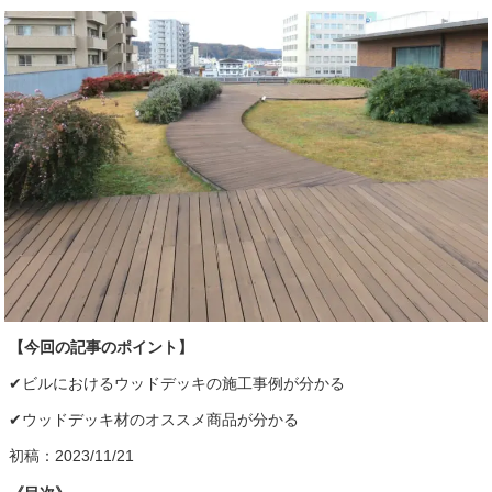
【今回の記事のポイント】
✔︎ビルにおけるウッドデッキの施工事例が分かる
✔︎ウッドデッキ材のオススメ商品が分かる
初稿：2023/11/21